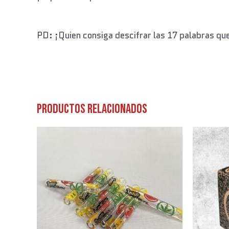
PD: ¡Quien consiga descifrar las 17 palabras que
Productos relacionados